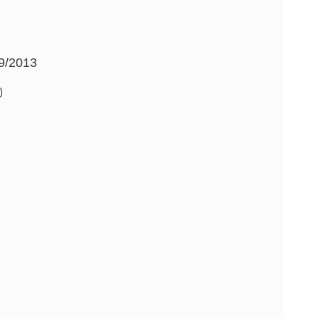
9/2013