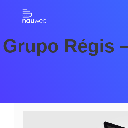
Grupo Régis 