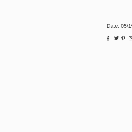
Date:
05/1