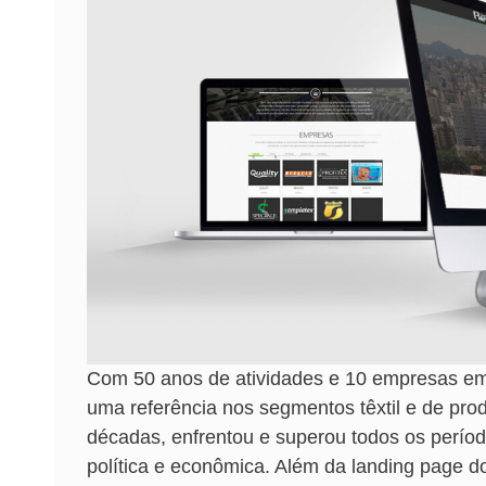
Com 50 anos de atividades e 10 empresas em 
uma referência nos segmentos têxtil e de pro
décadas, enfrentou e superou todos os período
política e econômica. Além da landing page