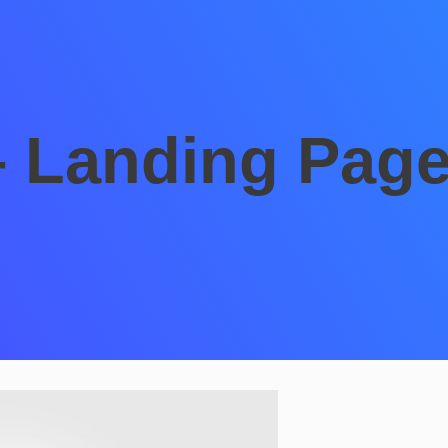
– Landing Pag