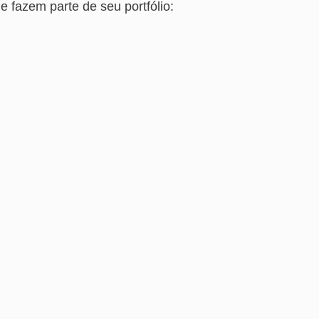
 fazem parte de seu portfólio: