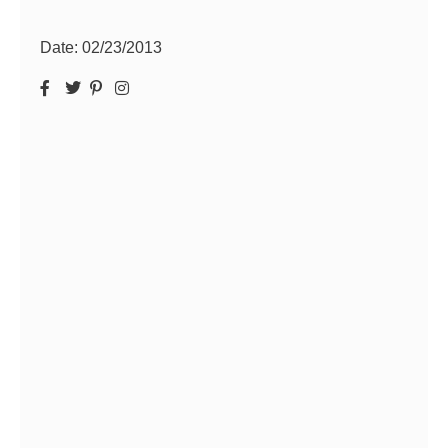
Date:
02/23/2013