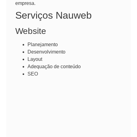
empresa.
Serviços Nauweb
Website
Planejamento
Desenvolvimento
Layout
Adequação de conteúdo
SEO