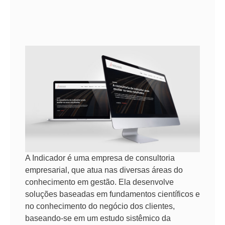
A Indicador é uma empresa de consultoria
empresarial, que atua nas diversas áreas do
conhecimento em gestão. Ela desenvolve
soluções baseadas em fundamentos científicos e
no conhecimento do negócio dos clientes,
baseando-se em um estudo sistêmico da