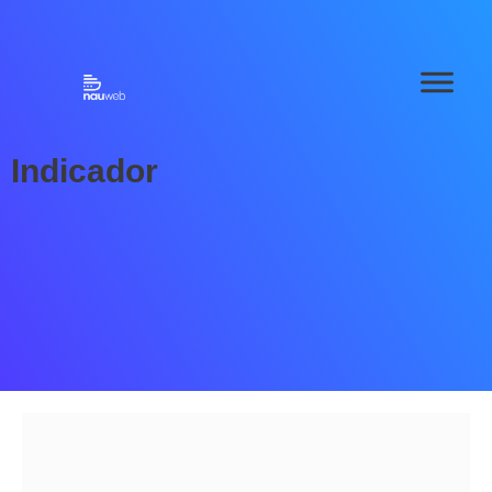
Indicador